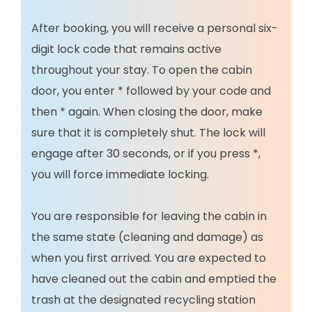
After booking, you will receive a personal six-
digit lock code that remains active
throughout your stay. To open the cabin
door, you enter * followed by your code and
then * again. When closing the door, make
sure that it is completely shut. The lock will
engage after 30 seconds, or if you press *,
you will force immediate locking.
You are responsible for leaving the cabin in
the same state (cleaning and damage) as
when you first arrived. You are expected to
have cleaned out the cabin and emptied the
trash at the designated recycling station