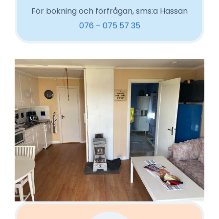
För bokning och förfrågan, sms:a Hassan
076 – 075 57 35