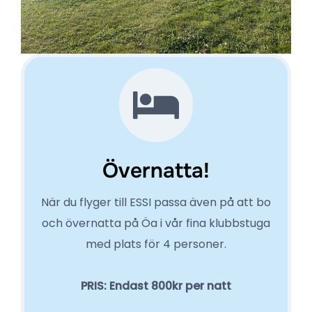
Övernatta!
När du flyger till ESSI passa även på att bo
och övernatta på Öa i vår fina klubbstuga
med plats för 4 personer.
PRIS: Endast 800kr
per natt