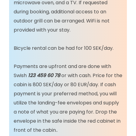
microwave oven, and a TV. If requested
during booking, additional access to an
outdoor grill can be arranged. WiFi is not
provided with your stay.
Bicycle rental can be had for 100 SEK/day.
Payments are upfront and are done with
Swish
123 459 60 78
or with cash. Price for the
cabin is 800 SEK/day or 80 EUR/day. If cash
payment is your preferred method, you will
utilize the landing-fee envelopes and supply
a note of what you are paying for. Drop the
envelope in the safe inside the red cabinet in
front of the cabin..