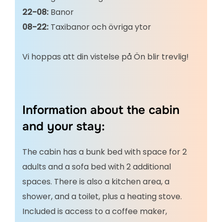
22-08:
Banor
08-22:
Taxibanor och övriga ytor
Vi hoppas att din vistelse på Ön blir trevlig!
Information about the cabin
and your stay:
The cabin has a bunk bed with space for 2
adults and a sofa bed with 2 additional
spaces. There is also a kitchen area, a
shower, and a toilet, plus a heating stove.
Included is access to a coffee maker,