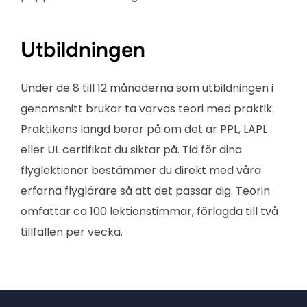
Utbildningen
Under de 8 till 12 månaderna som utbildningen i
genomsnitt brukar ta varvas teori med praktik.
Praktikens längd beror på om det är PPL, LAPL
eller UL certifikat du siktar på. Tid för dina
flyglektioner bestämmer du direkt med våra
erfarna flyglärare så att det passar dig. Teorin
omfattar ca 100 lektionstimmar, förlagda till två
tillfällen per vecka.