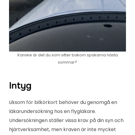
Kanske är det du som sitter bakom spakarna nästa
sommar?
Intyg
Liksom för bilkörkort behöver du genomgå en
läkarundersökning hos en flygläkare.
Undersökningen ställer vissa krav på din syn och
hjärtverksamhet, men kraven är inte mycket