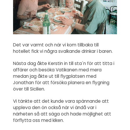
Det var varmt och när vi kom tillbaka till
hotellet fick vi några svalkande drinkar i baren.
Nästa dag åkte Kerstin in till sta´n för att titta i
affärer och besöka Vatikanen med mera
medan jag åkte ut till flygplatsen med
Jonathan för att försöka planera en flygning
över till Sicilien.
Vi tänkte att det kunde vara spännande att
uppleva den ön också när vi ändå var i
närheten så att säga och hade möjlighet att
förflytta oss med kiken.