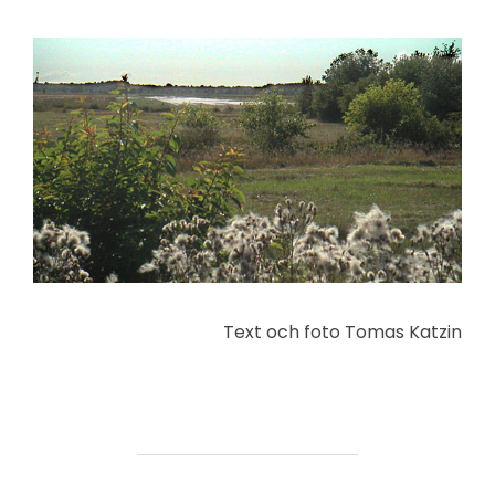
Text och foto Tomas Katzin