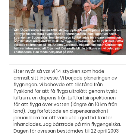
Efter nyår så var vi 14 stycken som hade
anmält sitt intresse. Vi började planeringen av
flygningen. Vi behövde ett tillstånd från
Tyskland för att få flyga ultralätt genom tyskt
luftrum, en dispens från Luftfartsinspektionen
för att flyga över vatten (längre än 10 km från
land). Jag författade en dispensansökan i
januari bara för att vara ute i god tid. Kartor
inhandlades. Jag bättrade på min flygengelska.
Dagen för avresan bestämdes till 22 april 2003,