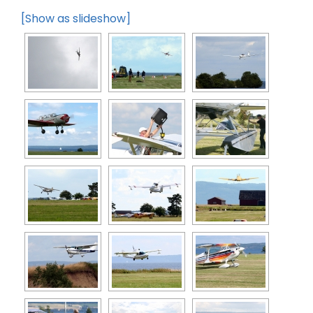
[Show as slideshow]